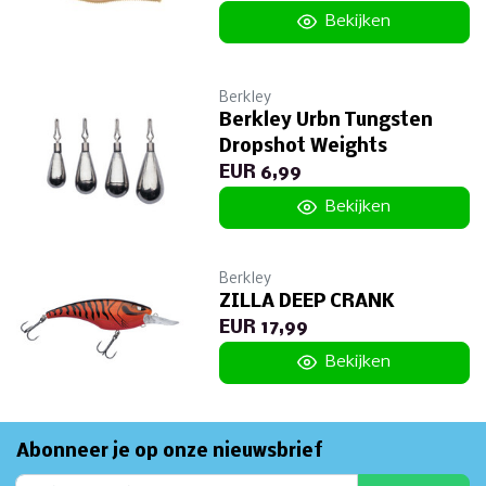
Bekijken
Berkley
Berkley Urbn Tungsten
Dropshot Weights
EUR 6,99
Bekijken
Berkley
ZILLA DEEP CRANK
EUR 17,99
Bekijken
Abonneer je op onze nieuwsbrief