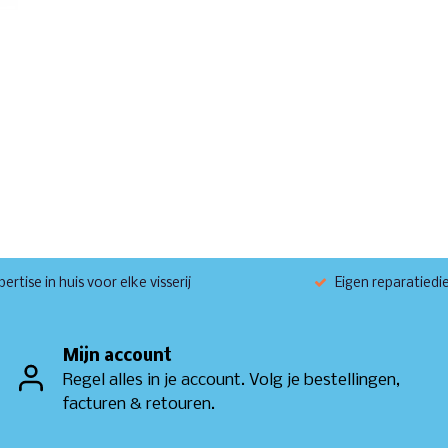
ertise in huis voor elke visserij
Eigen reparatiedi
Mijn account
Regel alles in je account. Volg je bestellingen,
facturen & retouren.