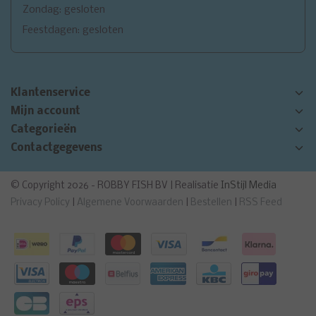
Zondag: gesloten
Feestdagen: gesloten
Klantenservice
Mijn account
Categorieën
Contactgegevens
© Copyright 2026 - ROBBY FISH BV | Realisatie
InStijl Media
Privacy Policy
|
Algemene Voorwaarden
|
Bestellen
|
RSS Feed