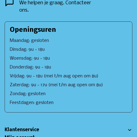
We helpen je graag. Contacteer
ons.
Openingsuren
Maandag: gesloten
Dinsdag: 9u - 18u
Woensdag: 9u - 18u
Donderdag: 9u - 18u
Vrijdag: 9u - 18u (mei t/m aug open om 8u)
Zaterdag: 9u - 17u (mei t/m aug open om 8u)
Zondag: gesloten
Feestdagen: gesloten
Klantenservice