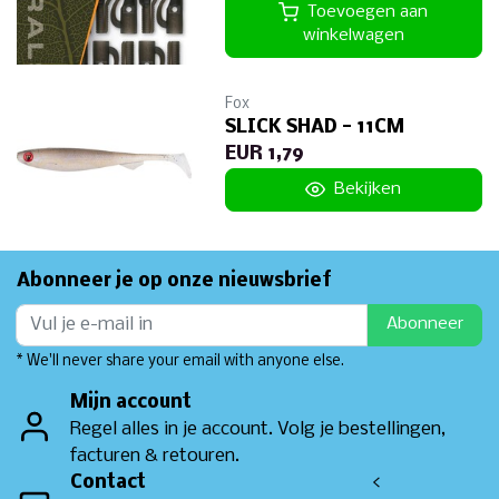
Toevoegen aan
winkelwagen
Fox
SLICK SHAD - 11CM
EUR 1,79
Bekijken
Abonneer je op onze nieuwsbrief
Abonneer
* We'll never share your email with anyone else.
Mijn account
Regel alles in je account. Volg je bestellingen,
facturen & retouren.
Contact
<