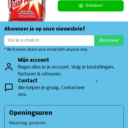
Bekijken
Abonneer je op onze nieuwsbrief
Abonneer
* We'll never share your email with anyone else.
Mijn account
Regel alles in je account. Volg je bestellingen,
facturen & retouren.
Contact
<
We helpen je graag. Contacteer
ons.
Openingsuren
Maandag: gesloten