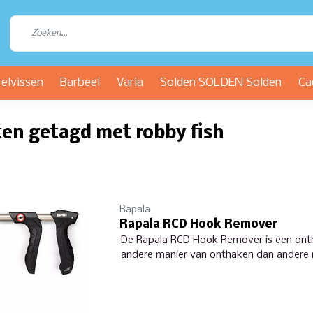
relvissen
Barbeel
Varia
Solden SOLDEN Solden
Ca
en getagd met robby fish
Rapala
Rapala RCD Hook Remover
De Rapala RCD Hook Remover is een ont
andere manier van onthaken dan andere 