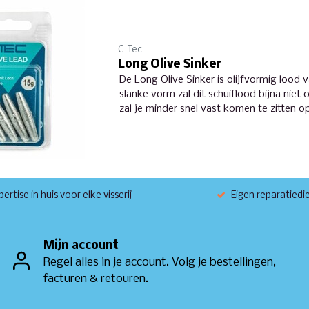
C-Tec
Long Olive Sinker
De Long Olive Sinker is olijfvormig lood 
slanke vorm zal dit schuiflood bijna niet
zal je minder snel vast komen te zitten
ertise in huis voor elke visserij
Eigen reparatiedi
Mijn account
Regel alles in je account. Volg je bestellingen,
facturen & retouren.