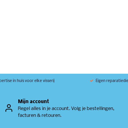
ertise in huis voor elke visserij
Eigen reparatiedi
Mijn account
Regel alles in je account. Volg je bestellingen,
facturen & retouren.