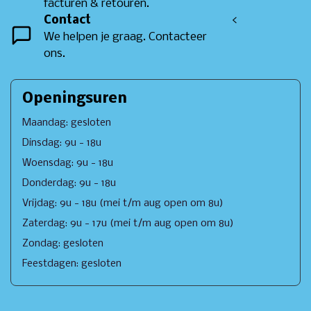
facturen & retouren.
Contact
<
We helpen je graag. Contacteer
ons.
Openingsuren
Maandag: gesloten
Dinsdag: 9u - 18u
Woensdag: 9u - 18u
Donderdag: 9u - 18u
Vrijdag: 9u - 18u (mei t/m aug open om 8u)
Zaterdag: 9u - 17u (mei t/m aug open om 8u)
Zondag: gesloten
Feestdagen: gesloten