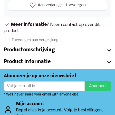
Aan verlanglijst toevoegen
Meer informatie?
Neem contact op over dit
product
Toevoegen aan vergelijking
Productomschrijving
Product informatie
Abonneer je op onze nieuwsbrief
Abonneer
* We'll never share your email with anyone else.
Mijn account
Regel alles in je account. Volg je bestellingen,