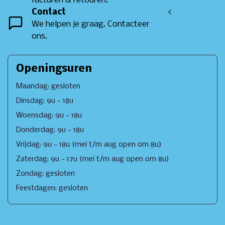
facturen & retouren.
Contact
<
We helpen je graag. Contacteer
ons.
Openingsuren
Maandag: gesloten
Dinsdag: 9u - 18u
Woensdag: 9u - 18u
Donderdag: 9u - 18u
Vrijdag: 9u - 18u (mei t/m aug open om 8u)
Zaterdag: 9u - 17u (mei t/m aug open om 8u)
Zondag: gesloten
Feestdagen: gesloten