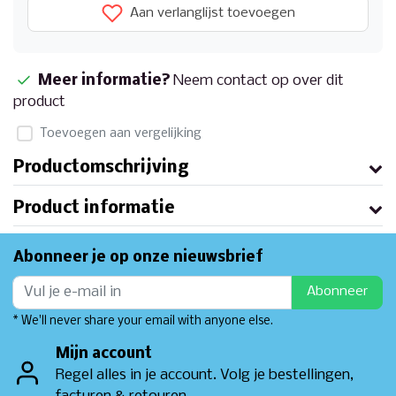
Aan verlanglijst toevoegen
Meer informatie?
Neem contact op over dit
product
Toevoegen aan vergelijking
Productomschrijving
Product informatie
Abonneer je op onze nieuwsbrief
Abonneer
* We'll never share your email with anyone else.
Mijn account
Regel alles in je account. Volg je bestellingen,