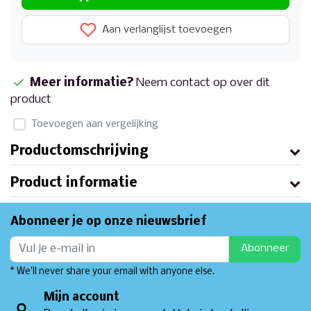
Aan verlanglijst toevoegen
Meer informatie?
Neem contact op over dit
product
Toevoegen aan vergelijking
Productomschrijving
Product informatie
Abonneer je op onze nieuwsbrief
Abonneer
* We'll never share your email with anyone else.
Mijn account