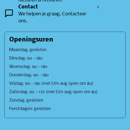
facturen & retouren.
Contact
<
We helpen je graag. Contacteer
ons.
Openingsuren
Maandag: gesloten
Dinsdag: 9u - 18u
Woensdag: 9u - 18u
Donderdag: 9u - 18u
Vrijdag: 9u - 18u (mei t/m aug open om 8u)
Zaterdag: 9u - 17u (mei t/m aug open om 8u)
Zondag: gesloten
Feestdagen: gesloten