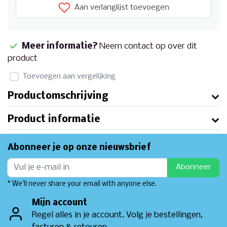
Aan verlanglijst toevoegen
Meer informatie?
Neem contact op over dit
product
Toevoegen aan vergelijking
Productomschrijving
Product informatie
Abonneer je op onze nieuwsbrief
Abonneer
* We'll never share your email with anyone else.
Mijn account
Regel alles in je account. Volg je bestellingen,