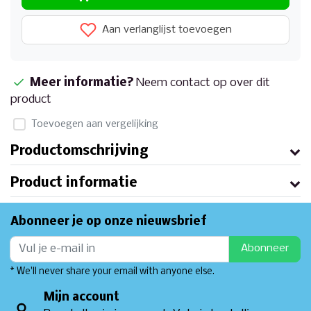
Aan verlanglijst toevoegen
Meer informatie?
Neem contact op over dit
product
Toevoegen aan vergelijking
Productomschrijving
Product informatie
Abonneer je op onze nieuwsbrief
Abonneer
* We'll never share your email with anyone else.
Mijn account