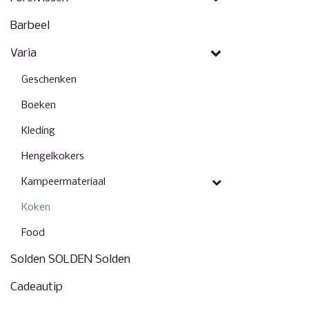
Barbeel
Varia
Geschenken
Boeken
Kleding
Hengelkokers
Kampeermateriaal
Koken
Food
Solden SOLDEN Solden
Cadeautip