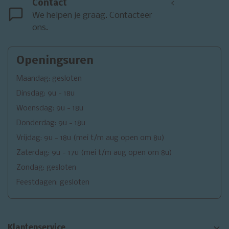
Contact
<
We helpen je graag. Contacteer
ons.
Openingsuren
Maandag: gesloten
Dinsdag: 9u - 18u
Woensdag: 9u - 18u
Donderdag: 9u - 18u
Vrijdag: 9u - 18u (mei t/m aug open om 8u)
Zaterdag: 9u - 17u (mei t/m aug open om 8u)
Zondag: gesloten
Feestdagen: gesloten
Klantenservice