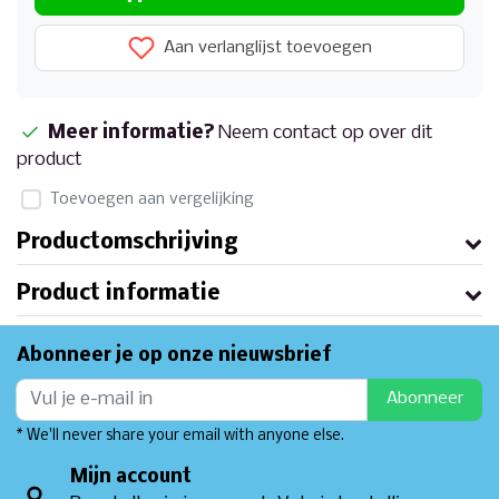
Aan verlanglijst toevoegen
Meer informatie?
Neem contact op over dit
product
Toevoegen aan vergelijking
Productomschrijving
Product informatie
Abonneer je op onze nieuwsbrief
Abonneer
* We'll never share your email with anyone else.
Mijn account