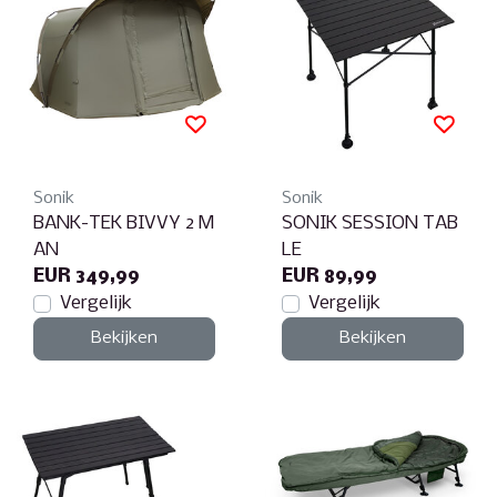
Sonik
Sonik
BANK-TEK BIVVY 2 M
SONIK SESSION TAB
AN
LE
EUR 349,99
EUR 89,99
Vergelijk
Vergelijk
Bekijken
Bekijken