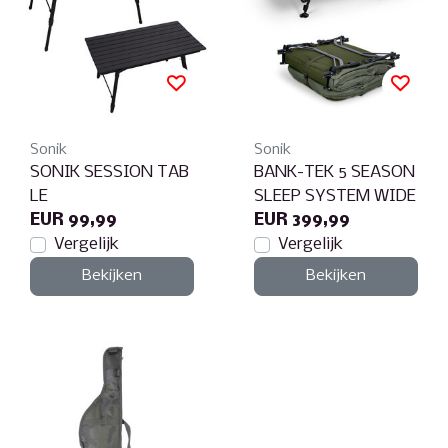
Sonik
Sonik
SONIK SESSION TAB
BANK-TEK 5 SEASON
LE
SLEEP SYSTEM WIDE
EUR 99,99
EUR 399,99
Vergelijk
Vergelijk
Bekijken
Bekijken