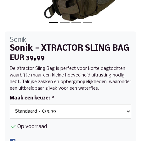
Sonik
Sonik - XTRACTOR SLING BAG
EUR 39,99
De Xtractor Sling Bag is perfect voor korte dagtochten
waarbij je maar een kleine hoeveelheid uitrusting nodig
hebt. Talrijke zakken en opbergmogelijkheden, waaronder
een uitbreidbaar zijvak voor een waterfles.
Maak een keuze:
*
Op voorraad