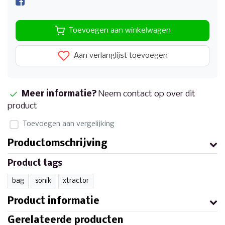
Toevoegen aan winkelwagen
Aan verlanglijst toevoegen
Meer informatie?
Neem contact op over dit
product
Toevoegen aan vergelijking
Productomschrijving
Product tags
bag
sonik
xtractor
Product informatie
Gerelateerde producten