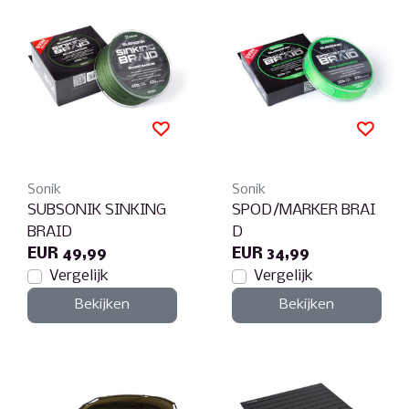
Sonik
Sonik
SUBSONIK SINKING
SPOD/MARKER BRAI
BRAID
D
EUR 49,99
EUR 34,99
Vergelijk
Vergelijk
Bekijken
Bekijken