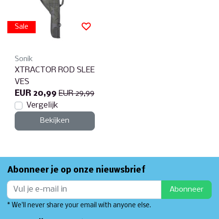
Sale
Sonik
XTRACTOR ROD SLEE
VES
EUR 20,99
EUR 29,99
Vergelijk
Bekijken
Abonneer je op onze nieuwsbrief
Abonneer
* We'll never share your email with anyone else.