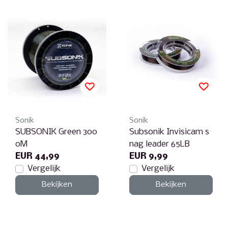
Sonik
Sonik
SUBSONIK Green 300
Subsonik Invisicam s
0M
nag leader 65LB
EUR 44,99
EUR 9,99
Vergelijk
Vergelijk
Bekijken
Bekijken