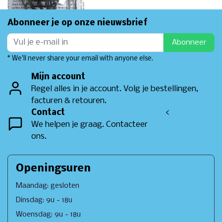
Abonneer je op onze nieuwsbrief
Abonneer
* We'll never share your email with anyone else.
Mijn account
Regel alles in je account. Volg je bestellingen,
facturen & retouren.
Contact
<
We helpen je graag. Contacteer
ons.
Openingsuren
Maandag: gesloten
Dinsdag: 9u - 18u
Woensdag: 9u - 18u