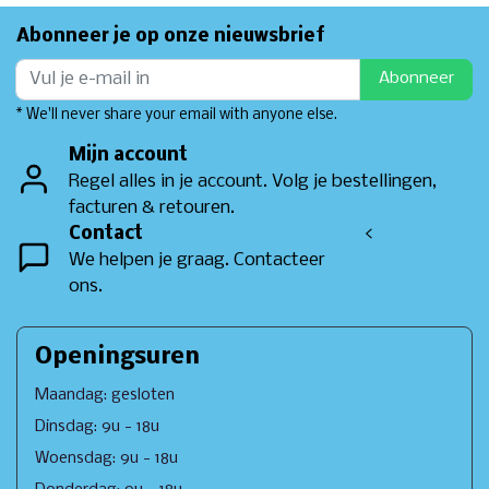
Abonneer je op onze nieuwsbrief
Abonneer
* We'll never share your email with anyone else.
Mijn account
Regel alles in je account. Volg je bestellingen,
facturen & retouren.
Contact
<
We helpen je graag. Contacteer
ons.
Openingsuren
Maandag: gesloten
Dinsdag: 9u - 18u
Woensdag: 9u - 18u