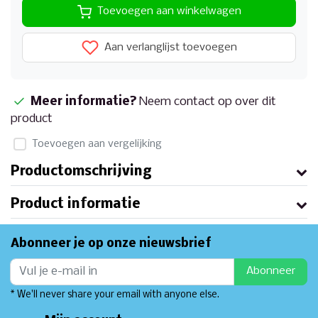
Toevoegen aan winkelwagen
Aan verlanglijst toevoegen
Meer informatie?
Neem contact op over dit
product
Toevoegen aan vergelijking
Productomschrijving
Product informatie
Abonneer je op onze nieuwsbrief
Abonneer
* We'll never share your email with anyone else.