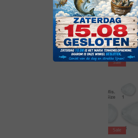
Sale
Sale