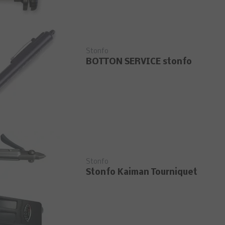
Stonfo
BOTTON SERVICE stonfo
Stonfo
Stonfo Kaiman Tourniquet