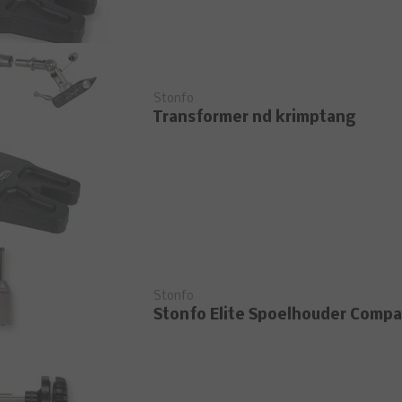
Stonfo
Transformer nd krimptang
Stonfo
Stonfo Elite Spoelhouder Compa