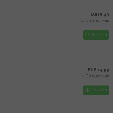
EUR 5,49
Op voorraad
Bekijken
EUR 14,99
Op voorraad
Bekijken