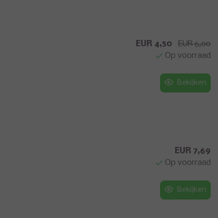
EUR 4,50
EUR 6,00
Op voorraad
Bekijken
EUR 7,69
Op voorraad
Bekijken