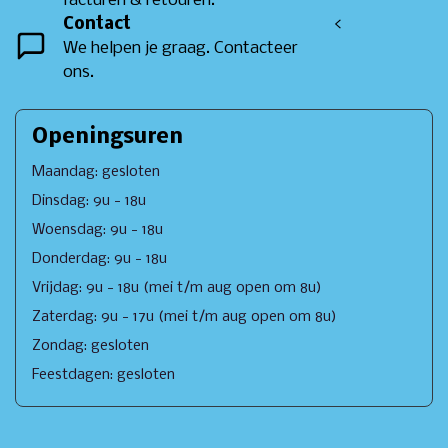
facturen & retouren.
Contact
<
We helpen je graag. Contacteer
ons.
Openingsuren
Maandag: gesloten
Dinsdag: 9u - 18u
Woensdag: 9u - 18u
Donderdag: 9u - 18u
Vrijdag: 9u - 18u (mei t/m aug open om 8u)
Zaterdag: 9u - 17u (mei t/m aug open om 8u)
Zondag: gesloten
Feestdagen: gesloten