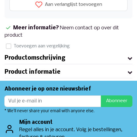
Aan verlanglijst toevoegen
Meer informatie?
Neem contact op over dit
product
Toevoegen aan vergelijking
Productomschrijving
Product informatie
Abonneer je op onze nieuwsbrief
Abonneer
* We'll never share your email with anyone else.
Mijn account
Regel alles in je account. Volg je bestellingen,