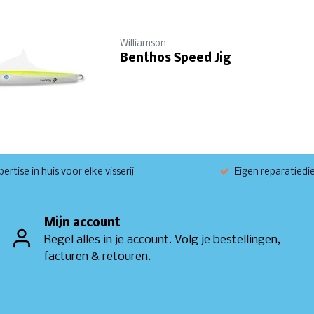
Williamson
Benthos Speed Jig
ertise in huis voor elke visserij
Eigen reparatiedi
Mijn account
Regel alles in je account. Volg je bestellingen,
facturen & retouren.