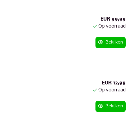
EUR 99,99
Op voorraad
Bekijken
EUR 12,99
Op voorraad
Bekijken