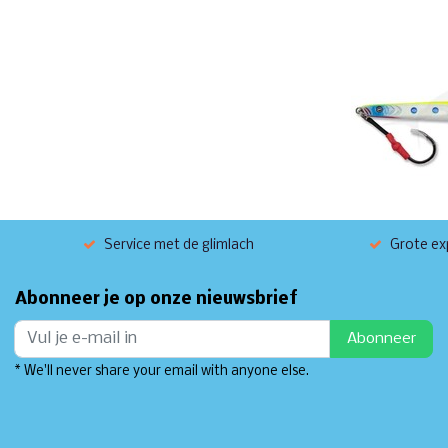
Service met de glimlach
Grote exp
Abonneer je op onze nieuwsbrief
Abonneer
* We'll never share your email with anyone else.