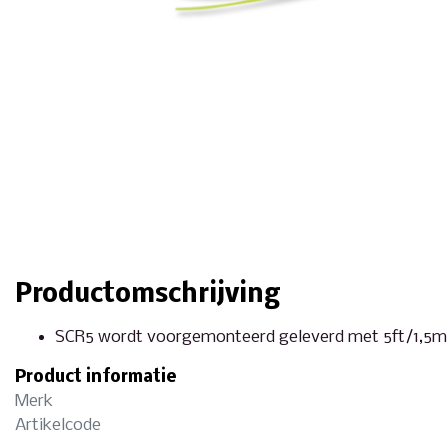
Productomschrijving
SCR5 wordt voorgemonteerd geleverd met 5ft/1,5m 
Product informatie
Merk
Artikelcode