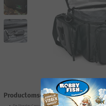
Productomschrijving