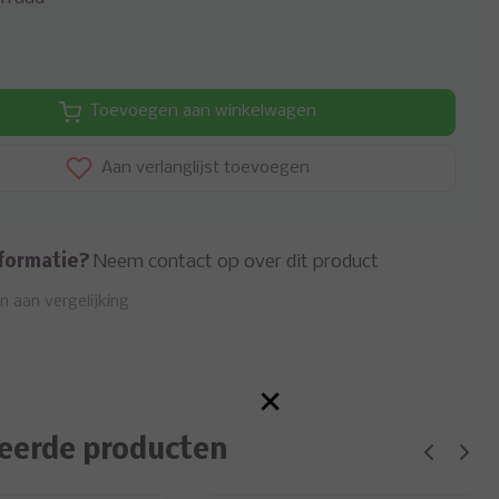
Toevoegen aan winkelwagen
Aan verlanglijst toevoegen
formatie?
Neem contact op over dit product
 aan vergelijking
×
eerde producten