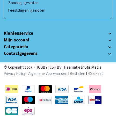
Zondag: gesloten
Feestdagen: gesloten
Klantenservice
Mijn account
Categorieën
Contactgegevens
© Copyright 2026 - ROBBY FISH BV | Realisatie
InStijl Media
Privacy Policy
|
Algemene Voorwaarden
|
Bestellen
|
RSS Feed