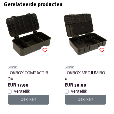
Gerelateerde producten
Sonik
Sonik
LOKBOX COMPACT B
LOKBOX MEDIUM BO
OX
X
EUR 17,99
EUR 39,99
Vergelijk
Vergelijk
Bekijken
Bekijken