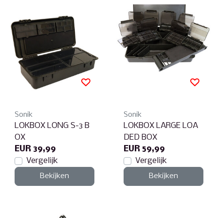
Sonik
Sonik
LOKBOX LONG S-3 B
LOKBOX LARGE LOA
OX
DED BOX
EUR 39,99
EUR 59,99
Vergelijk
Vergelijk
Bekijken
Bekijken