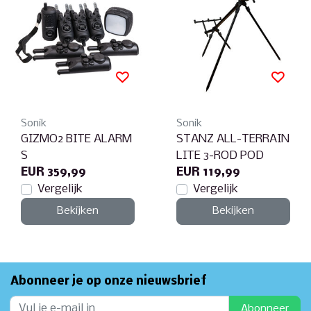
Sonik
Sonik
GIZMO2 BITE ALARM
STANZ ALL-TERRAIN
S
LITE 3-ROD POD
EUR 359,99
EUR 119,99
Vergelijk
Vergelijk
Bekijken
Bekijken
Abonneer je op onze nieuwsbrief
Abonneer