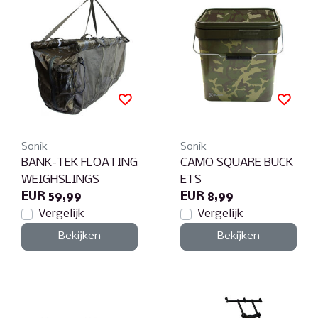
Sonik
Sonik
BANK-TEK FLOATING
CAMO SQUARE BUCK
WEIGHSLINGS
ETS
EUR 59,99
EUR 8,99
Vergelijk
Vergelijk
Bekijken
Bekijken