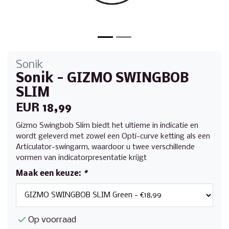
Sonik
Sonik - GIZMO SWINGBOB
SLIM
EUR 18,99
Gizmo Swingbob Slim biedt het ultieme in indicatie en
wordt geleverd met zowel een Opti-curve ketting als een
Articulator-swingarm, waardoor u twee verschillende
vormen van indicatorpresentatie krijgt
Maak een keuze:
*
Op voorraad