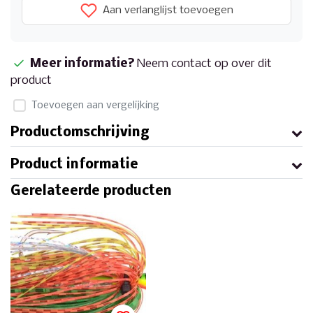
Aan verlanglijst toevoegen
Meer informatie?
Neem contact op over dit
product
Toevoegen aan vergelijking
Productomschrijving
Product informatie
Gerelateerde producten