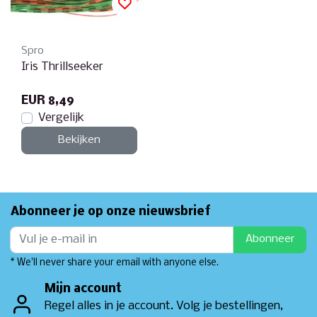
Spro
Iris Thrillseeker
EUR 8,49
Vergelijk
Bekijken
Abonneer je op onze nieuwsbrief
Abonneer
* We'll never share your email with anyone else.
Mijn account
Regel alles in je account. Volg je bestellingen,