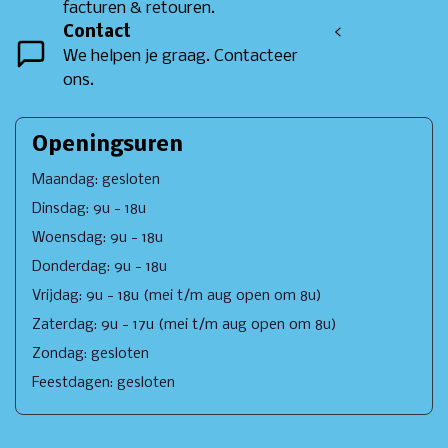
facturen & retouren.
Contact
<
We helpen je graag. Contacteer
ons.
Openingsuren
Maandag: gesloten
Dinsdag: 9u - 18u
Woensdag: 9u - 18u
Donderdag: 9u - 18u
Vrijdag: 9u - 18u (mei t/m aug open om 8u)
Zaterdag: 9u - 17u (mei t/m aug open om 8u)
Zondag: gesloten
Feestdagen: gesloten