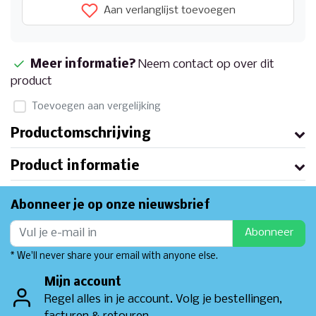
Aan verlanglijst toevoegen
Meer informatie?
Neem contact op over dit
product
Toevoegen aan vergelijking
Productomschrijving
Product informatie
Abonneer je op onze nieuwsbrief
Abonneer
* We'll never share your email with anyone else.
Mijn account
Regel alles in je account. Volg je bestellingen,