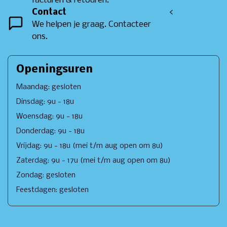
facturen & retouren.
Contact
<
We helpen je graag. Contacteer
ons.
Openingsuren
Maandag: gesloten
Dinsdag: 9u - 18u
Woensdag: 9u - 18u
Donderdag: 9u - 18u
Vrijdag: 9u - 18u (mei t/m aug open om 8u)
Zaterdag: 9u - 17u (mei t/m aug open om 8u)
Zondag: gesloten
Feestdagen: gesloten