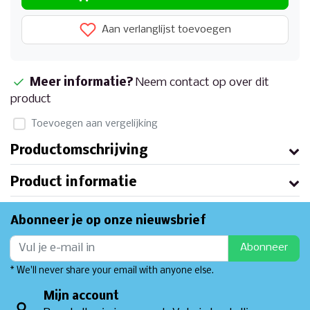
Aan verlanglijst toevoegen
Meer informatie?
Neem contact op over dit
product
Toevoegen aan vergelijking
Productomschrijving
Product informatie
Abonneer je op onze nieuwsbrief
Abonneer
* We'll never share your email with anyone else.
Mijn account