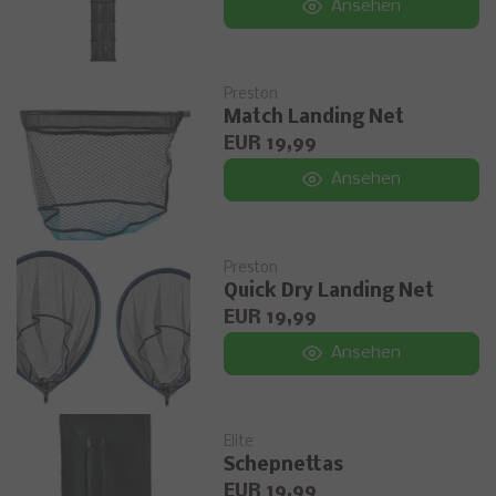
Ansehen
Preston
Match Landing Net
EUR 19,99
Ansehen
Preston
Quick Dry Landing Net
EUR 19,99
Ansehen
Elite
Schepnettas
EUR 19,99