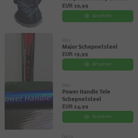
EUR 39,99
Ansehen
Elite
Major Schepnetsteel
EUR 19,99
Ansehen
Elite
Power Handle Tele
Schepnetsteel
EUR 24,99
Ansehen
Nytro