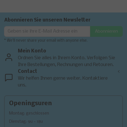
Abonnieren Sie unseren Newsletter
Abonnieren
* We'll never share your email with anyone else.
Mein Konto
Ordnen Sie alles in Ihrem Konto. Verfolgen Sie
Ihre Bestellungen, Rechnungen und Retouren.
Contact
<
Wir helfen Ihnen gerne weiter. Kontaktiere
uns.
Openingsuren
Montag: geschlossen
Dienstag: 9u - 18u