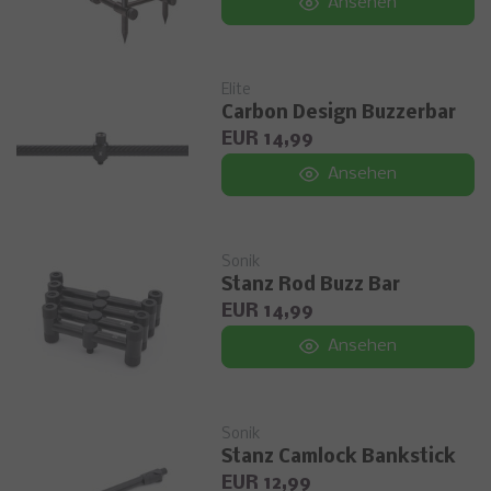
Ansehen
Elite
Carbon Design Buzzerbar
EUR 14,99
Ansehen
Sonik
Stanz Rod Buzz Bar
EUR 14,99
Ansehen
Sonik
Stanz Camlock Bankstick
EUR 12,99