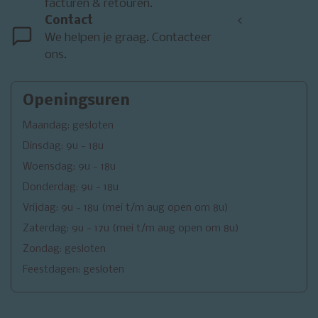
facturen & retouren.
Contact
<
We helpen je graag. Contacteer
ons.
Openingsuren
Maandag: gesloten
Dinsdag: 9u - 18u
Woensdag: 9u - 18u
Donderdag: 9u - 18u
Vrijdag: 9u - 18u (mei t/m aug open om 8u)
Zaterdag: 9u - 17u (mei t/m aug open om 8u)
Zondag: gesloten
Feestdagen: gesloten