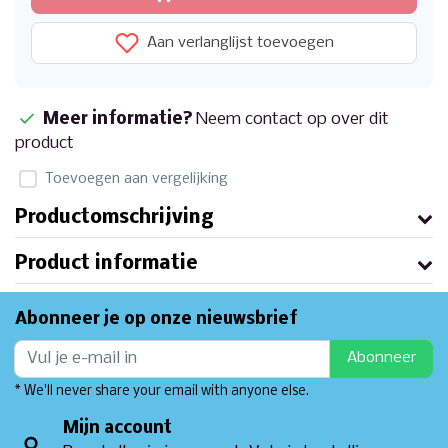
Aan verlanglijst toevoegen
Meer informatie?
Neem contact op over dit
product
Toevoegen aan vergelijking
Productomschrijving
Product informatie
Abonneer je op onze nieuwsbrief
Abonneer
* We'll never share your email with anyone else.
Mijn account