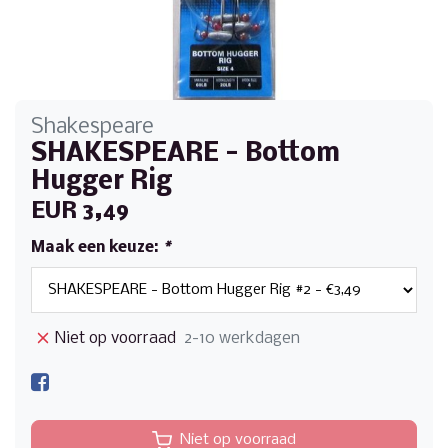
Shakespeare
SHAKESPEARE - Bottom
Hugger Rig
EUR 3,49
Maak een keuze:
*
Niet op voorraad
2-10 werkdagen
Niet op voorraad