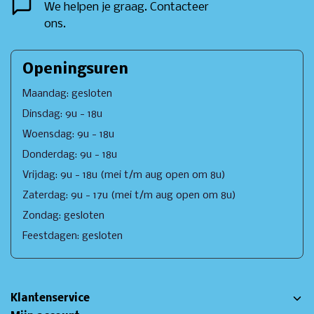
We helpen je graag. Contacteer
ons.
Openingsuren
Maandag: gesloten
Dinsdag: 9u - 18u
Woensdag: 9u - 18u
Donderdag: 9u - 18u
Vrijdag: 9u - 18u (mei t/m aug open om 8u)
Zaterdag: 9u - 17u (mei t/m aug open om 8u)
Zondag: gesloten
Feestdagen: gesloten
Klantenservice