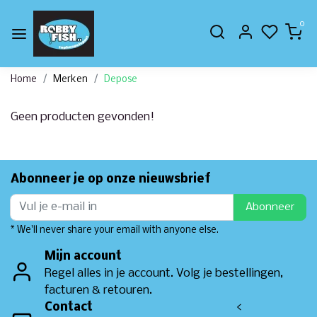
0
Home
Merken
Depose
Geen producten gevonden!
Abonneer je op onze nieuwsbrief
Abonneer
* We'll never share your email with anyone else.
Mijn account
Regel alles in je account. Volg je bestellingen,
facturen & retouren.
Contact
<