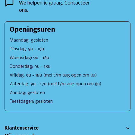
We helpen je graag. Contacteer
ons.
Openingsuren
Maandag: gesloten
Dinsdag: 9u - 18u
Woensdag: 9u - 18u
Donderdag: 9u - 18u
Vrijdag: 9u - 18u (mei t/m aug open om 8u)
Zaterdag: 9u - 17u (mei t/m aug open om 8u)
Zondag: gesloten
Feestdagen: gesloten
Klantenservice