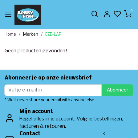
0
Home
Merken
EZE-LAP
Geen producten gevonden!
Abonneer je op onze nieuwsbrief
Abonneer
* We'll never share your email with anyone else.
Mijn account
Regel alles in je account. Volg je bestellingen,
facturen & retouren.
Contact
<