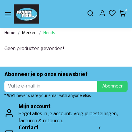
0
Home
Merken
Hends
Geen producten gevonden!
Abonneer je op onze nieuwsbrief
Abonneer
* We'll never share your email with anyone else.
Mijn account
Regel alles in je account. Volg je bestellingen,
facturen & retouren.
Contact
<