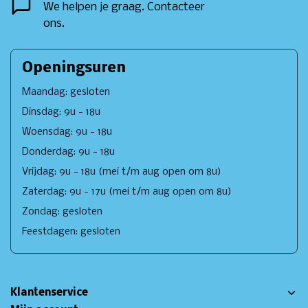
We helpen je graag. Contacteer
ons.
Openingsuren
Maandag: gesloten
Dinsdag: 9u - 18u
Woensdag: 9u - 18u
Donderdag: 9u - 18u
Vrijdag: 9u - 18u (mei t/m aug open om 8u)
Zaterdag: 9u - 17u (mei t/m aug open om 8u)
Zondag: gesloten
Feestdagen: gesloten
Klantenservice