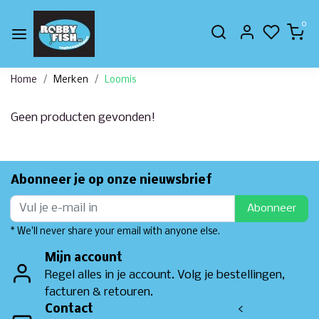
0
Home
Merken
Loomis
Geen producten gevonden!
Abonneer je op onze nieuwsbrief
Abonneer
* We'll never share your email with anyone else.
Mijn account
Regel alles in je account. Volg je bestellingen,
facturen & retouren.
Contact
<