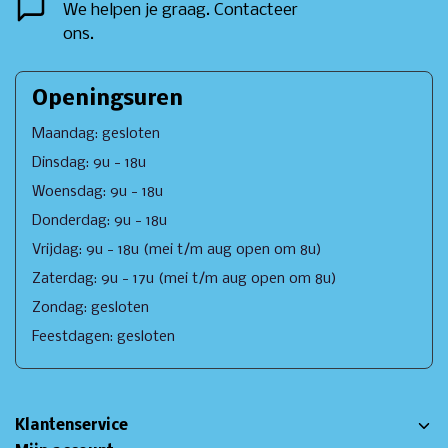
We helpen je graag. Contacteer
ons.
Openingsuren
Maandag: gesloten
Dinsdag: 9u - 18u
Woensdag: 9u - 18u
Donderdag: 9u - 18u
Vrijdag: 9u - 18u (mei t/m aug open om 8u)
Zaterdag: 9u - 17u (mei t/m aug open om 8u)
Zondag: gesloten
Feestdagen: gesloten
Klantenservice