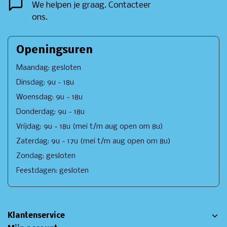
We helpen je graag. Contacteer
ons.
Openingsuren
Maandag: gesloten
Dinsdag: 9u - 18u
Woensdag: 9u - 18u
Donderdag: 9u - 18u
Vrijdag: 9u - 18u (mei t/m aug open om 8u)
Zaterdag: 9u - 17u (mei t/m aug open om 8u)
Zondag: gesloten
Feestdagen: gesloten
Klantenservice