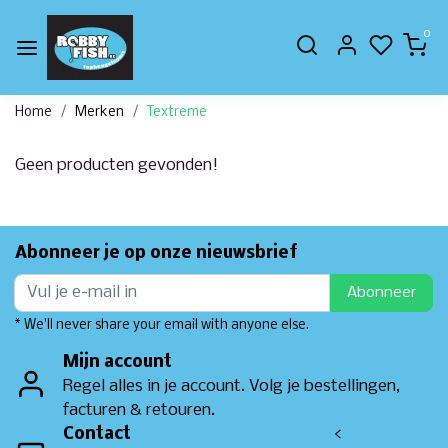
0
Home
Merken
Textreme
Geen producten gevonden!
Abonneer je op onze nieuwsbrief
Abonneer
* We'll never share your email with anyone else.
Mijn account
Regel alles in je account. Volg je bestellingen,
facturen & retouren.
Contact
<