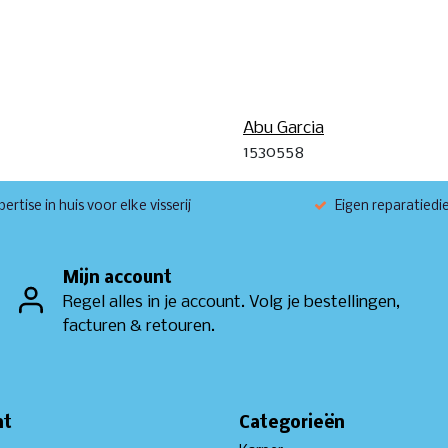
Abu Garcia
1530558
ertise in huis voor elke visserij
Eigen reparatiedi
Mijn account
Regel alles in je account. Volg je bestellingen,
facturen & retouren.
nt
Categorieën