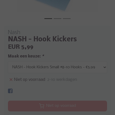
Nash
NASH - Hook Kickers
EUR 5,99
Maak een keuze:
*
Niet op voorraad
2-10 werkdagen
Niet op voorraad