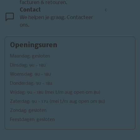
facturen & retouren.
Contact
<
We helpen je graag. Contacteer
ons.
Openingsuren
Maandag: gesloten
Dinsdag: 9u - 18u
Woensdag: 9u - 18u
Donderdag: 9u - 18u
Vrijdag: 9u - 18u (mei t/m aug open om 8u)
Zaterdag: 9u - 17u (mei t/m aug open om 8u)
Zondag: gesloten
Feestdagen: gesloten