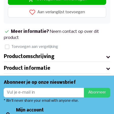
Aan verlanglijst toevoegen
Meer informatie?
Neem contact op over dit
product
Toevoegen aan vergelijking
Productomschrijving
Product informatie
Abonneer je op onze nieuwsbrief
Abonneer
* We'll never share your email with anyone else.
Mijn account