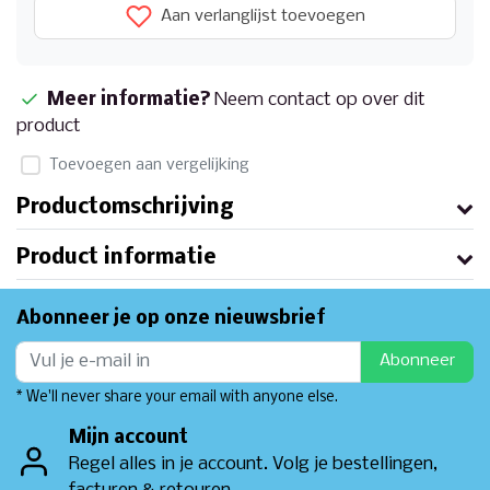
Aan verlanglijst toevoegen
Meer informatie?
Neem contact op over dit
product
Toevoegen aan vergelijking
Productomschrijving
Product informatie
Abonneer je op onze nieuwsbrief
Abonneer
* We'll never share your email with anyone else.
Mijn account
Regel alles in je account. Volg je bestellingen,