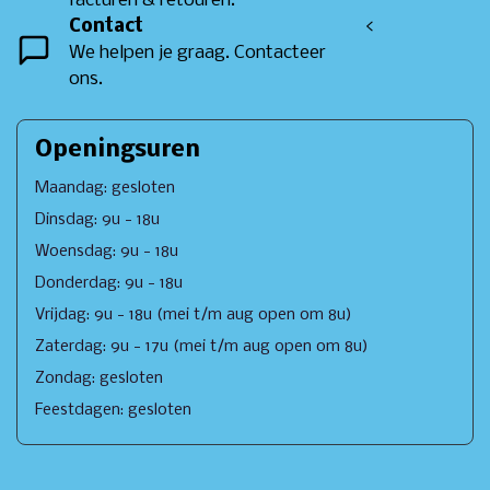
facturen & retouren.
Contact
<
We helpen je graag. Contacteer
ons.
Openingsuren
Maandag: gesloten
Dinsdag: 9u - 18u
Woensdag: 9u - 18u
Donderdag: 9u - 18u
Vrijdag: 9u - 18u (mei t/m aug open om 8u)
Zaterdag: 9u - 17u (mei t/m aug open om 8u)
Zondag: gesloten
Feestdagen: gesloten