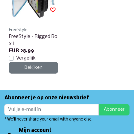
FreeStyle
FreeStyle - Rigged Bo
x L
EUR 28,99
Vergelijk
Bekijken
Abonneer je op onze nieuwsbrief
Abonneer
* We'll never share your email with anyone else.
Mijn account