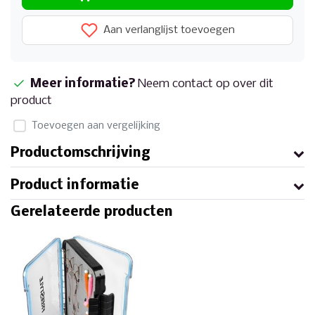
Aan verlanglijst toevoegen
Meer informatie?
Neem contact op over dit
product
Toevoegen aan vergelijking
Productomschrijving
Product informatie
Gerelateerde producten