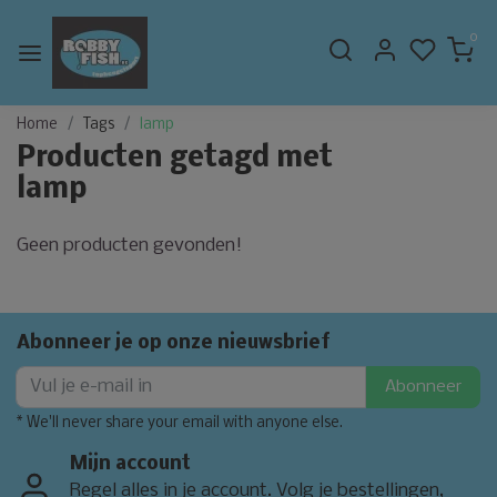
0
Home
Tags
lamp
Producten getagd met
lamp
Geen producten gevonden!
Abonneer je op onze nieuwsbrief
Abonneer
* We'll never share your email with anyone else.
Mijn account
Regel alles in je account. Volg je bestellingen,