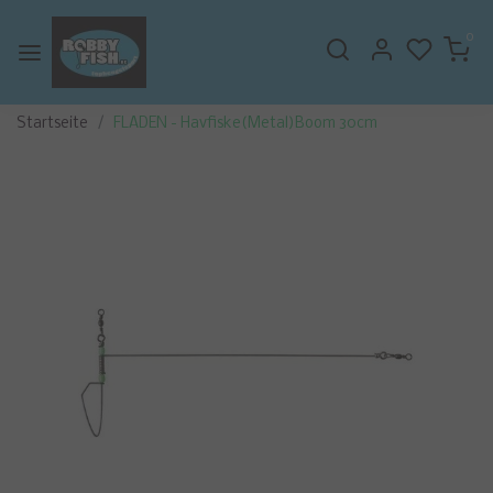
0
Startseite
FLADEN - Havfiske(Metal)Boom 30cm