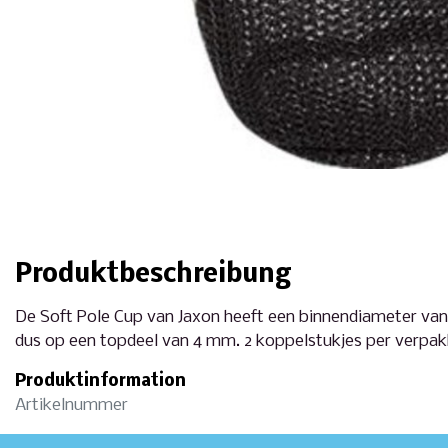
Produktbeschreibung
De Soft Pole Cup van Jaxon heeft een binnendiameter van
dus op een topdeel van 4 mm. 2 koppelstukjes per verpak
Produktinformation
Artikelnummer