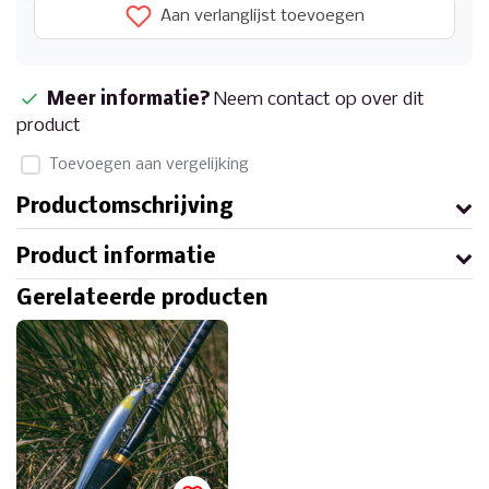
Aan verlanglijst toevoegen
Meer informatie?
Neem contact op over dit
product
Toevoegen aan vergelijking
Productomschrijving
Product informatie
Gerelateerde producten