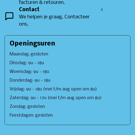
facturen & retouren.
Contact
<
We helpen je graag. Contacteer
ons.
Openingsuren
Maandag: gesloten
Dinsdag: 9u - 18u
Woensdag: 9u - 18u
Donderdag: 9u - 18u
Vrijdag: 9u - 18u (mei t/m aug open om 8u)
Zaterdag: 9u - 17u (mei t/m aug open om 8u)
Zondag: gesloten
Feestdagen: gesloten