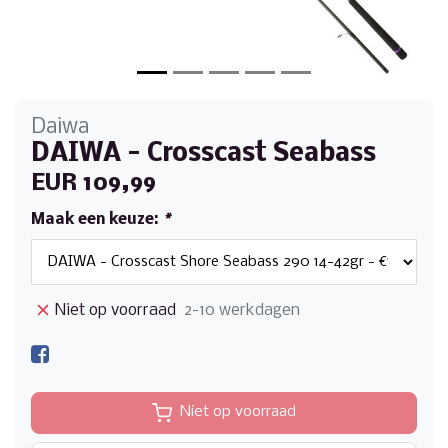
Daiwa
DAIWA - Crosscast Seabass
EUR 109,99
Maak een keuze:
*
Niet op voorraad
2-10 werkdagen
Niet op voorraad