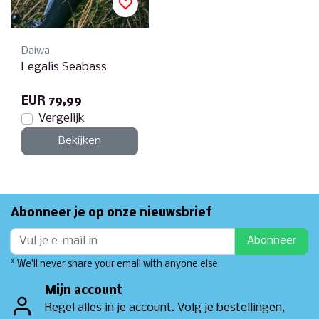
Daiwa
Legalis Seabass
EUR 79,99
Vergelijk
Bekijken
Abonneer je op onze nieuwsbrief
Abonneer
* We'll never share your email with anyone else.
Mijn account
Regel alles in je account. Volg je bestellingen,