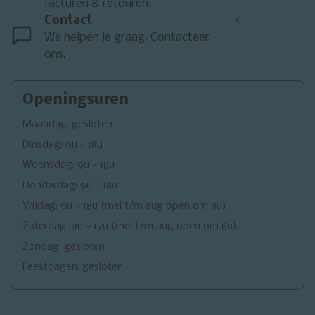
facturen & retouren.
Contact
<
We helpen je graag. Contacteer
ons.
Openingsuren
Maandag: gesloten
Dinsdag: 9u - 18u
Woensdag: 9u - 18u
Donderdag: 9u - 18u
Vrijdag: 9u - 18u (mei t/m aug open om 8u)
Zaterdag: 9u - 17u (mei t/m aug open om 8u)
Zondag: gesloten
Feestdagen: gesloten