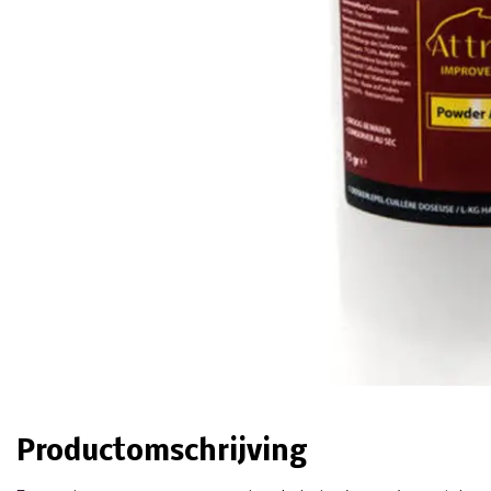
Productomschrijving