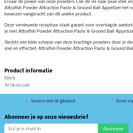
Ervaar de power van onze powders: Lok de vis naar jouw stek 
Attrafish Powder Attraction Paste & Ground Bait Appetizer het 
bewezen vangkracht van dit unieke product.
Deze vernieuwde receptuur staat garant voor overtuigde aanbete
je met Attrafish Powder Attraction Paste & Ground Bait Appetize
Slechts een klein schepje van deze krachtige powders door je de
snel en effectief; Attrafish Powder Attraction Paste & Ground Bai
Product informatie
Merk
Artikelcode
Service met de glimlach
Grote exp
Abonneer je op onze nieuwsbrief
Abonneer